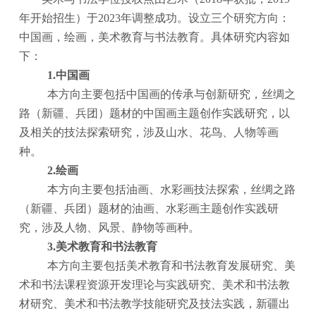
年开始招生）于2023年调整成功。设立三个研究方向：
中国画，绘画，美术教育与书法教育。具体研究内容如
下：
1.中国画
本方向主要包括中国画的传承与创新研究，丝绸之
路（新疆、兵团）题材的中国画主题创作实践研究，以
及相关的技法探索研究，涉及山水、花鸟、人物等画
种。
2.绘画
本方向主要包括油画、水彩画技法探索，丝绸之路
（新疆、兵团）题材的油画、水彩画主题创作实践研
究，涉及人物、风景、静物等画种。
3.美术教育和书法教育
本方向主要包括美术教育和书法教育发展研究、美
术和书法课程资源开发理论与实践研究、美术和书法教
材研究、美术和书法教学技能研究及技法实践，新疆出