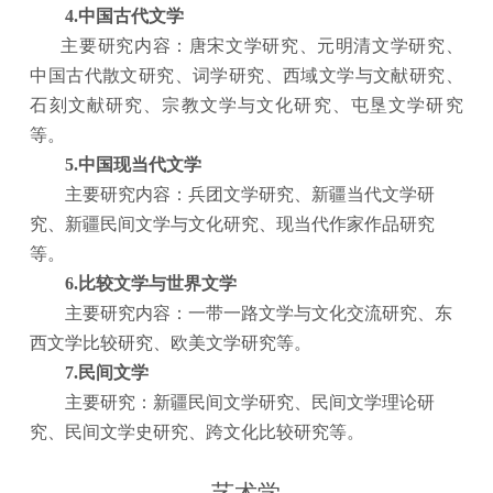
4.中国古代文学
主要研究内容：
唐宋文学研究、元明清文学研究、
中国古代散文研究、词学研究、西域文学与文献研究、
石刻文献研究、宗教文学与文化研究、屯垦文学研究
等。
5.中国现当代文学
主要研究内容：兵团文学研究、新疆当代文学研
究、新疆民间文学与文化研究、现当代作家作品研究
等。
6.比较文学与世界文学
主要研究内容：一带一路文学与文化交流研究、东
西文学比较研究、欧美文学研究等。
7.民间文学
主要研究：新疆民间文学研究、民间文学理论研
究、民间文学史研究、跨文化比较研究等。