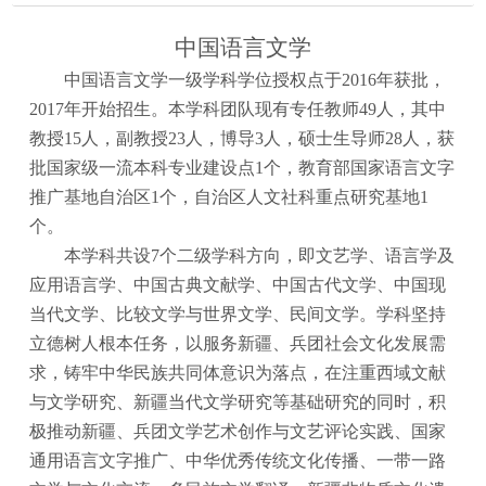
中国语言文学
中国语言文学一级学科学位授权点于
2016年获批，
2017年开始招生。本学科团队现有专任教师49人，其中
教授15人，副教授23人，博导3人，硕士生导师28人，获
批国家级一流本科专业建设点1个，教育部国家语言文字
推广基地自治区1个，自治区人文社科重点研究基地1
个。
本学科共设
7个二级学科方向，即文艺学、语言学及
应用语言学、中国古典文献学、中国古代文学、中国现
当代文学、比较文学与世界文学、民间文学。学科坚持
立德树人根本任务，以服务新疆、兵团社会文化发展需
求，铸牢中华民族共同体意识为落点，在注重西域文献
与文学研究、新疆当代文学研究等基础研究的同时，积
极推动新疆、兵团文学艺术创作与文艺评论实践、国家
通用语言文字推广、中华优秀传统文化传播、一带一路