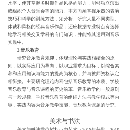
水平，使其掌握多时期作品风格的能力，能够独立演出
或组织个人音乐会等的能力。本方向须掌握乐器的表演
技巧和科学的训练方法，须分析、研究大量不同类型、
体裁和风格的经典音乐作品；还应根据专业特点有选择
地学习相关交叉学科的专门知识，并能将其运用到音乐
实践中。
3.音乐教育
研究音乐教育规律，体现理论与实践相结合的原
则，以实际应用为导向，以职业需求为目标，以综合素
养和应用知识与能力的提高为核心，并与教师资格认定
相衔接。主要研究理论内容包括音乐教育的本质、学校
音乐教育与音乐课程的历史沿革、音乐教学的一般原则
与一般规律、学校音乐教育的组织方法与教学模式等内
容，实践内容为音乐教学技能、音乐教育课题的研究。
美术与书法
美术与书法学位授权点由艺术（
2018年获批，2019