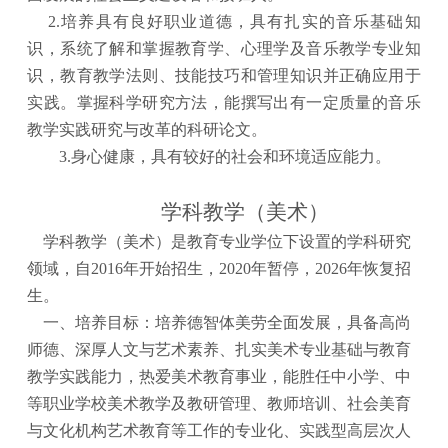
2.培养具有良好职业道德，具有扎实的音乐基础知
识，系统了解和掌握教育学、心理学及音乐教学专业知
识，教育教学法则、技能技巧和管理知识并正确应用于
实践。掌握科学研究方法，能撰写出有一定质量的音乐
教学实践研究与改革的科研论文。
3.身心健康，具有较好的社会和环境适应能力。
学科教学（美术）
学科教学（美术）是教育专业学位下设置的学科研究
领域，自
2016年开始招生，2020年暂停，2026年恢复招
生。
一、培养目标：培养德智体美劳全面发展，具备高尚
师德、深厚人文与艺术素养、扎实美术专业基础与教育
教学实践能力，热爱美术教育事业，能胜任中小学、中
等职业学校美术教学及教研管理、教师培训、社会美育
与文化机构艺术教育等工作的专业化、实践型高层次人