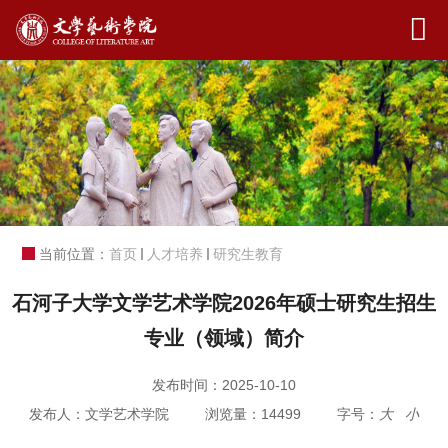
当前位置：
首页
人才培养
研究生教育
石河子大学文学艺术学院2026年硕士研究生招生
专业（领域）简介
发布时间：
2025-10-10
发布人：
文学艺术学院
浏览量：
14499
字号：
大
小